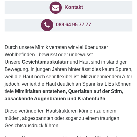
Kontakt
089 64 95 77 77
Durch unsere Mimik verraten wir viel über unser
Wohlbefinden - bewusst oder unbewusst.
Unsere
Gesichtsmuskulatur
und Haut sind in ständiger
Bewegung. In jungen Jahren hinterlässt dies kaum Spuren,
weil die Haut noch sehr flexibel ist. Mit zunehmendem Alter
jedoch, verliert die Haut deutlich an Spannkraft. Es können
tiefe
Mimikfalten entstehen, Querfalten auf der Stirn,
absackende Augenbrauen und Krähenfüße
.
Diese veränderten Hautstrukturen können zu einem
müden, abgespannten oder sogar zu einem traurigen
Gesichtsausdruck führen.