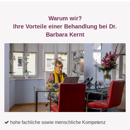
Warum wir?
Ihre Vorteile einer Behandlung bei Dr.
Barbara Kernt
hohe fachliche sowie menschliche Kompetenz