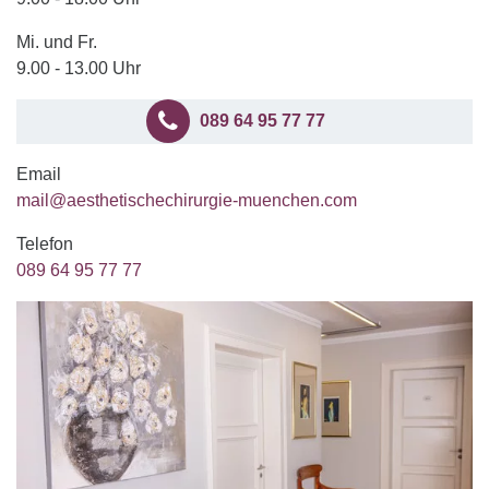
Mi. und Fr.
9.00 - 13.00 Uhr
089 64 95 77 77
Email
mail@aesthetischechirurgie-muenchen.com
Telefon
089 64 95 77 77