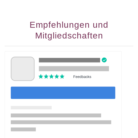
Empfehlungen und
Mitgliedschaften