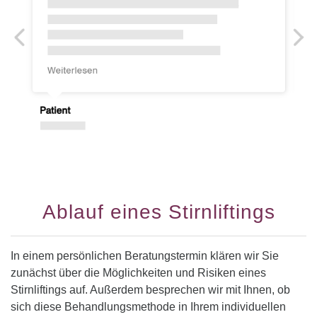
Ablauf eines Stirnliftings
In einem persönlichen Beratungstermin klären wir Sie
zunächst über die Möglichkeiten und Risiken eines
Stirnliftings auf. Außerdem besprechen wir mit Ihnen, ob
sich diese Behandlungsmethode in Ihrem individuellen