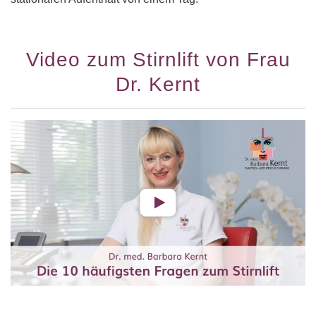
Video zum Stirnlift von Frau
Dr. Kernt