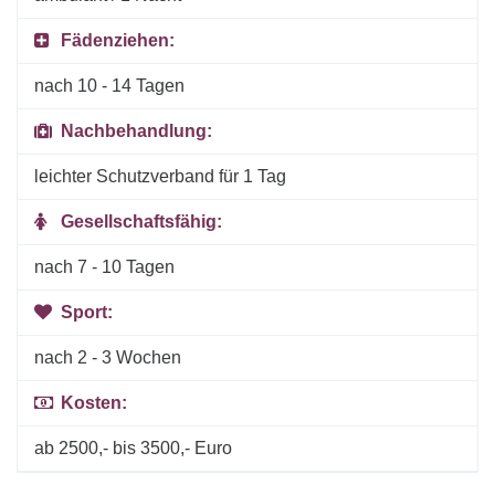
Fädenziehen:
nach 10 - 14 Tagen
Nachbehandlung:
leichter Schutzverband für 1 Tag
Gesellschaftsfähig:
nach 7 - 10 Tagen
Sport:
nach 2 - 3 Wochen
Kosten:
ab 2500,- bis 3500,- Euro