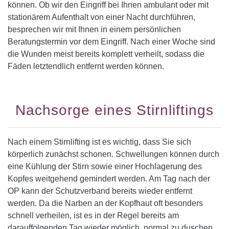
können. Ob wir den Eingriff bei Ihnen ambulant oder mit
stationärem Aufenthalt von einer Nacht durchführen,
besprechen wir mit Ihnen in einem persönlichen
Beratungstermin vor dem Eingriff. Nach einer Woche sind
die Wunden meist bereits komplett verheilt, sodass die
Fäden letztendlich entfernt werden können.
Nachsorge eines Stirnliftings
Nach einem Stirnlifting ist es wichtig, dass Sie sich
körperlich zunächst schonen. Schwellungen können durch
eine Kühlung der Stirn sowie einer Hochlagerung des
Kopfes weitgehend gemindert werden. Am Tag nach der
OP kann der Schutzverband bereits wieder entfernt
werden. Da die Narben an der Kopfhaut oft besonders
schnell verheilen, ist es in der Regel bereits am
darauffolgenden Tag wieder möglich, normal zu duschen.