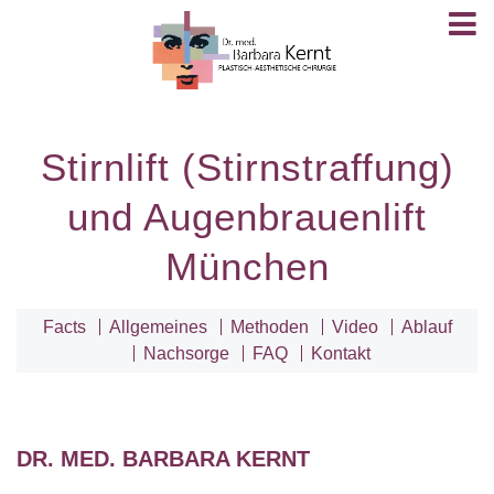
Stirnlift (Stirnstraffung)
und Augenbrauenlift
München
Facts
Allgemeines
Methoden
Video
Ablauf
Nachsorge
FAQ
Kontakt
DR. MED. BARBARA KERNT