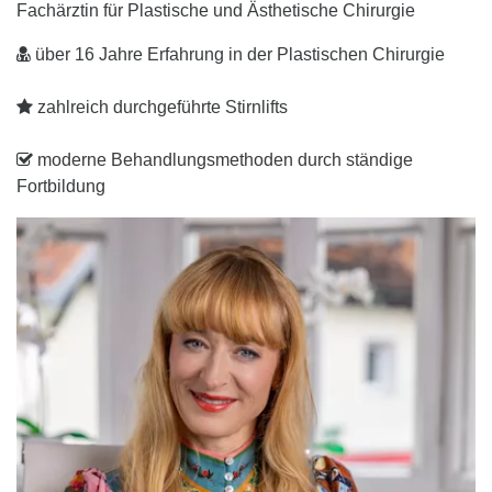
Fachärztin für Plastische und Ästhetische Chirurgie
über 16 Jahre Erfahrung in der Plastischen Chirurgie
zahlreich durchgeführte Stirnlifts
moderne Behandlungsmethoden durch ständige
Fortbildung