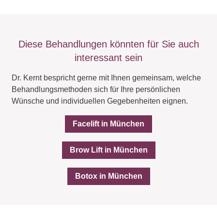
Diese Behandlungen könnten für Sie auch
interessant sein
Dr. Kernt bespricht gerne mit Ihnen gemeinsam, welche
Behandlungsmethoden sich für Ihre persönlichen
Wünsche und individuellen Gegebenheiten eignen.
Facelift in München
Brow Lift in München
Botox in München