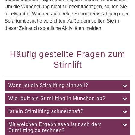
Um die Wundheilung nicht zu beeinträchtigen, sollten Sie
für etwa drei Wochen auf direkte Sonneneinstrahlung oder
Solariumbesuche verzichten. Außerdem sollten Sie in
dieser Zeit auch sportliche Aktivitäten meiden.
Häufig gestellte Fragen zum
Stirnlift
Wann ist ein Stirnlifting sinnvoll?
Wie läuft ein Stirnlifting in München ab?
Ist ein Stirnlifting schmerzhaft?
Mit welchen Ergebnissen ist nach dem
Stirnlifting zu rechnen?