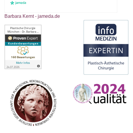
Barbara Kernt - jameda.de