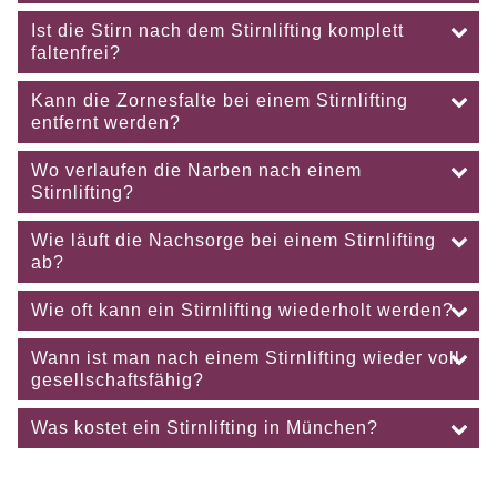
Ist die Stirn nach dem Stirnlifting komplett
faltenfrei?
Kann die Zornesfalte bei einem Stirnlifting
entfernt werden?
Wo verlaufen die Narben nach einem
Stirnlifting?
Wie läuft die Nachsorge bei einem Stirnlifting
ab?
Wie oft kann ein Stirnlifting wiederholt werden?
Wann ist man nach einem Stirnlifting wieder voll
gesellschaftsfähig?
Was kostet ein Stirnlifting in München?