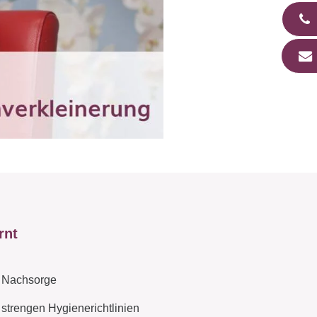
rnt
 Nachsorge
 strengen Hygienerichtlinien