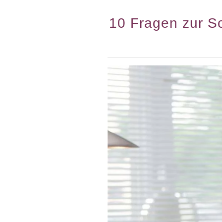
10 Fragen zur S