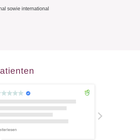
al sowie international
atienten