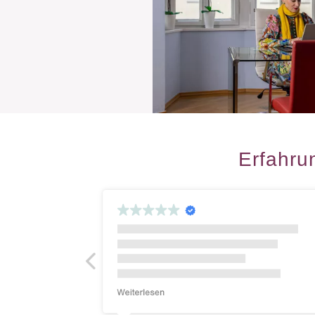
Erfahru