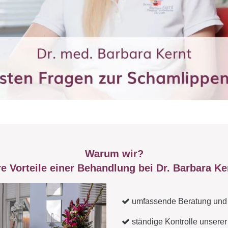
Warum wir?
re Vorteile einer Behandlung bei Dr. Barbara Ke
umfassende Beratung und
ständige Kontrolle unserer