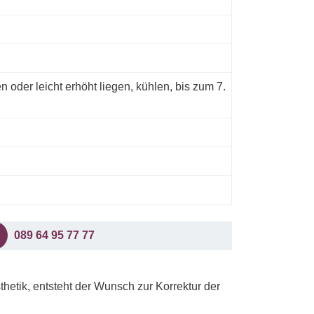
 oder leicht erhöht liegen, kühlen, bis zum 7.
089 64 95 77 77
hetik, entsteht der Wunsch zur Korrektur der