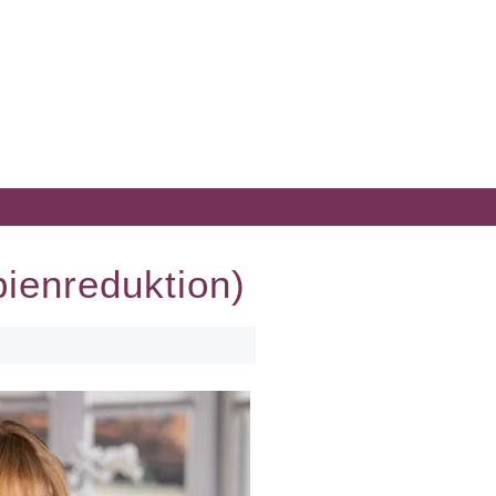
ienreduktion)