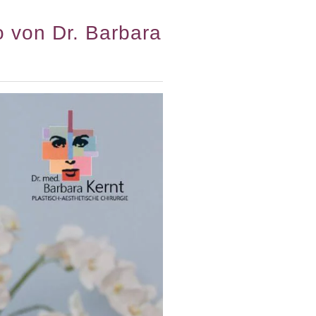
 von Dr. Barbara