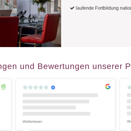
laufende Fortbildung nation
ngen und Bewertungen unserer P