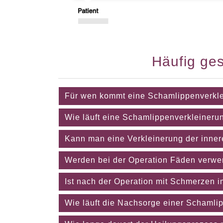
Häufig ges
Für wen kommt eine Schamlippenverkle
Wie läuft eine Schamlippenverkleineru
Kann man eine Verkleinerung der inner
Werden bei der Operation Fäden verw
Ist nach der Operation mit Schmerzen i
Wie läuft die Nachsorge einer Schamli