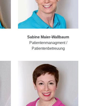
Sabine Maier-Wallbaum
Patientenmanagment /
Patientenbetreuung