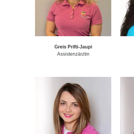
Greis Prifti-Jaupi
Assistenzärztin