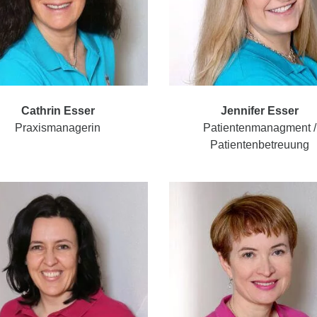
Cathrin Esser
Jennifer Esser
Praxismanagerin
Patientenmanagment /
Patientenbetreuung