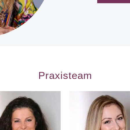
Praxisteam