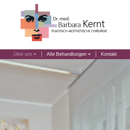
Über uns
Alle Behandlungen
Kontakt