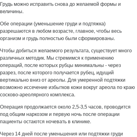
Грудь можно исправить снова до желаемой формы и
величины.
Обе операции (уменьшение груди и подтяжка)
разрешаются в любом возрасте, главное, чтобы весь
организм и грудь полностью были сформированы.
Чтобы добиться желаемого результата, существует много
различных методик. Мы стремимся к применению
операций, после которых рубцы минимальны - через
разрез, после которого получается рубец, идущий
вертикально вниз от ареолы. Для умеренной подтяжки
возможно иссечение избытков кожи вокруг ареола по краю
сосково-ареолярного комплекса.
Операция продолжается около 2,5-3,5 часов, проводится
под общим наркозом и первую ночь после операции
пациенты остаются ночевать в клинике.
Через 14 дней после уменьшения или подтяжки груди