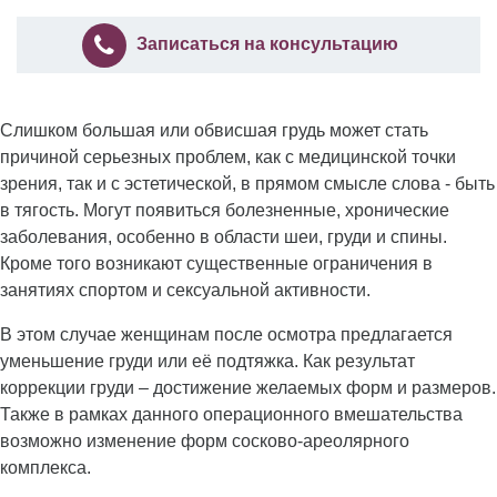
Записаться на консультацию
Слишком большая или обвисшая грудь может стать
причиной серьезных проблем, как с медицинской точки
зрения, так и с эстетической, в прямом смысле слова - быть
в тягость. Могут появиться болезненные, хронические
заболевания, особенно в области шеи, груди и спины.
Кроме того возникают существенные ограничения в
занятиях спортом и сексуальной активности.
В этом случае женщинам после осмотра предлагается
уменьшение груди или её подтяжка. Как результат
коррекции груди – достижение желаемых форм и размеров.
Также в рамках данного операционного вмешательства
возможно изменение форм сосково-ареолярного
комплекса.