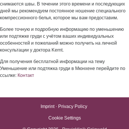
снимаются швы. В течении этого времени и последующих
дней мы рекомендуем постоянное ношение специального
компрессионного белья, которое мы вам предоставим.
Более точную и подробную информацию по уменьшению
или подтяжке груди с учётом ваших индивидуальных
особенностей и пожеланий можно получить на личной
консультации у доктора Kernt.
Для получения бесплатной информации на тему
Уменьшение или подтяжка груди в Мюнхене перейдите по
ссылке:
Контакт
Imprint
·
Privacy Policy
Cookie Settings