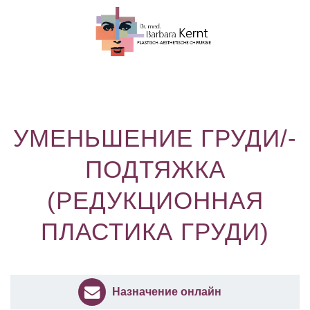
УМЕНЬШЕНИЕ ГРУДИ/-
ПОДТЯЖКА
(РЕДУКЦИОННАЯ
ПЛАСТИКА ГРУДИ)
Назначение онлайн