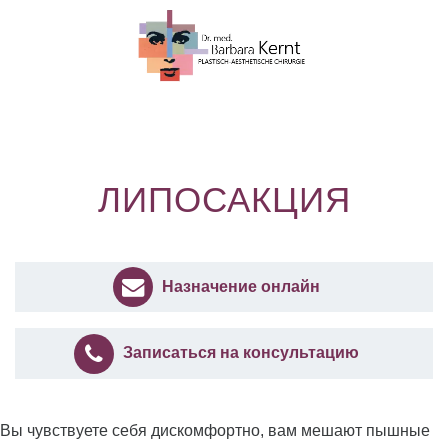
ЛИПОСАКЦИЯ
Назначение онлайн
Записаться на консультацию
Вы чувствуете себя дискомфортно, вам мешают пышные