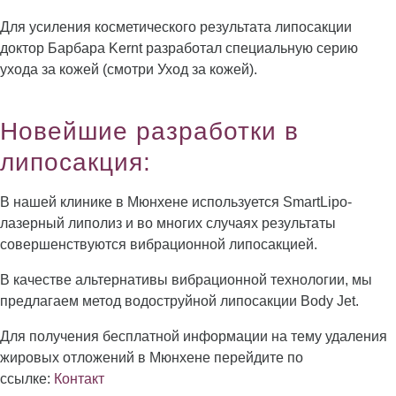
Для усиления косметического результата липосакции
доктор Барбара Kernt разработал специальную серию
ухода за кожей (смотри Уход за кожей).
Новейшие разработки в
липосакция:
В нашей клинике в Мюнхене используется SmartLipo-
лазерный липолиз и во многих случаях результаты
совершенствуются вибрационной липосакцией.
В качестве альтернативы вибрационной технологии, мы
предлагаем метод водоструйной липосакции Body Jet.
Для получения бесплатной информации на тему удаления
жировых отложений в Мюнхене перейдите по
ссылке:
Контакт