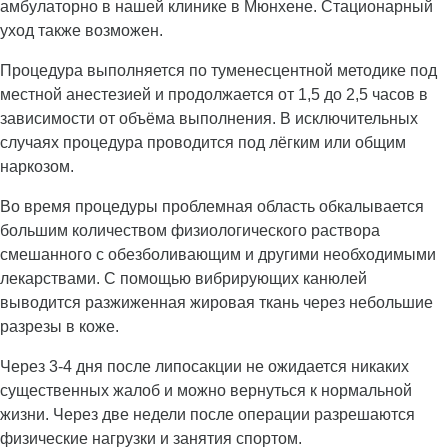
амбулаторно в нашей клинике в Мюнхене. Стационарный
уход также возможен.
Процедура выполняется по туменесцентной методике под
местной анестезией и продолжается от 1,5 до 2,5 часов в
зависимости от объёма выполнения. В исключительных
случаях процедура проводится под лёгким или общим
наркозом.
Во время процедуры проблемная область обкалывается
большим количеством физиологического раствора
смешанного с обезболивающим и другими необходимыми
лекарствами. С помощью вибрирующих канюлей
выводится разжиженная жировая ткань через небольшие
разрезы в коже.
Через 3-4 дня после липосакции не ожидается никаких
существенных жалоб и можно вернуться к нормальной
жизни. Через две недели после операции разрешаются
физические нагрузки и занятия спортом.