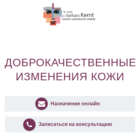
ДОБРОКАЧЕСТВЕННЫЕ
ИЗМЕНЕНИЯ КОЖИ
Назначение онлайн
Записаться на консультацию