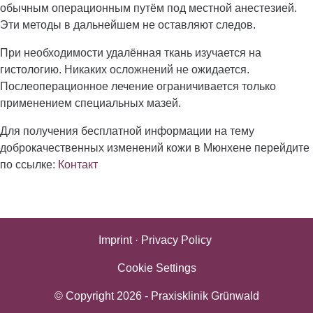
обычным операционным путём под местной анестезией.
Эти методы в дальнейшем не оставляют следов.
При необходимости удалённая ткань изучается на
гистологию. Никаких осложнений не ожидается.
Послеоперационное лечение ограничивается только
применением специальных мазей.
Для получения бесплатной информации на тему
доброкачественных изменений кожи в Мюнхене перейдите
по ссылке:
Контакт
Imprint
·
Privacy Policy
Cookie Settings
© Copyright
2026
- Praxisklinik Grünwald