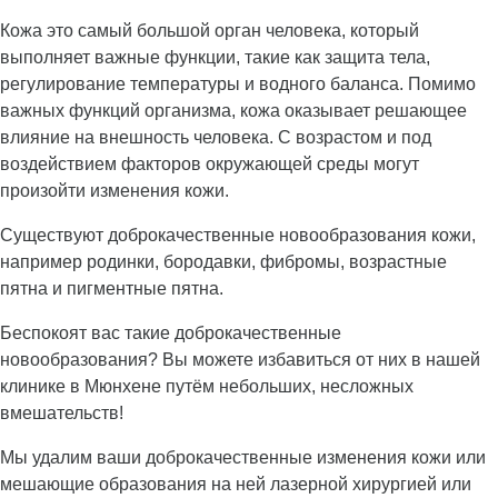
Кожа это самый большой орган человека, который
выполняет важные функции, такие как защита тела,
регулирование температуры и водного баланса. Помимо
важных функций организма, кожа оказывает решающее
влияние на внешность человека. С возрастом и под
воздействием факторов окружающей среды могут
произойти изменения кожи.
Существуют доброкачественные новообразования кожи,
например родинки, бородавки, фибромы, возрастные
пятна и пигментные пятна.
Беспокоят вас такие доброкачественные
новообразования? Вы можете избавиться от них в нашей
клинике в Мюнхене путём небольших, несложных
вмешательств!
Мы удалим ваши доброкачественные изменения кожи или
мешающие образования на ней лазерной хирургией или