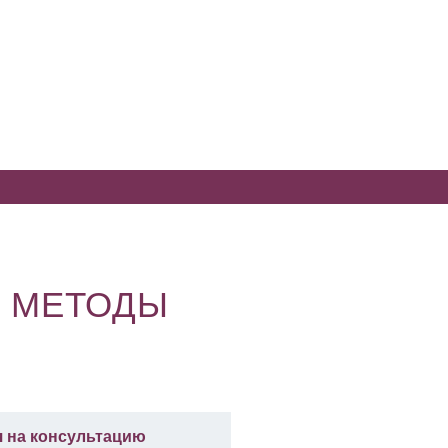
И МЕТОДЫ
я на консультацию