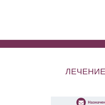
ЛЕЧЕНИЕ
Назначе