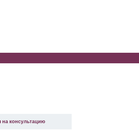
я на консультацию